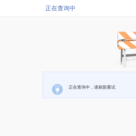
正在查询中
正在查询中，请刷新重试