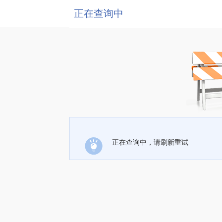
正在查询中
正在查询中，请刷新重试