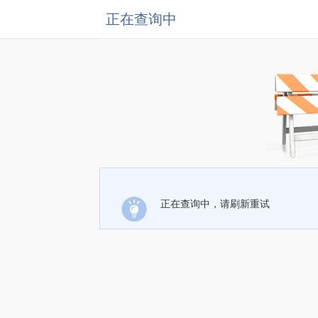
正在查询中
正在查询中，请刷新重试