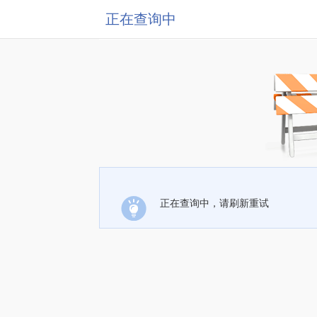
正在查询中
正在查询中，请刷新重试