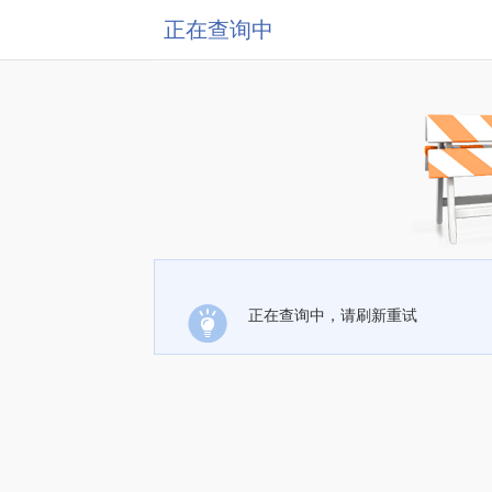
正在查询中
正在查询中，请刷新重试