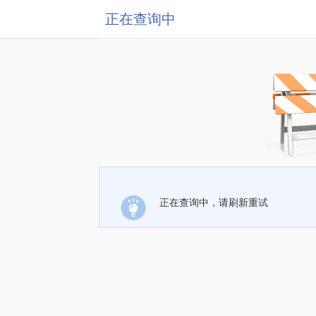
正在查询中
正在查询中，请刷新重试