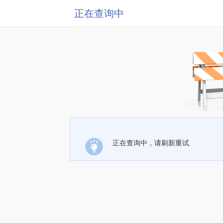
正在查询中
正在查询中，请刷新重试