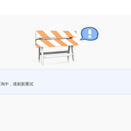
查询中，请刷新重试