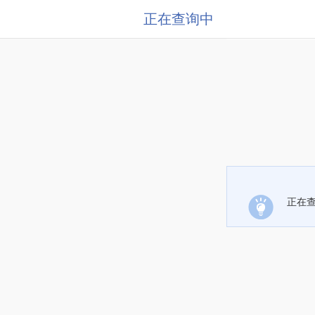
正在查询中
正在