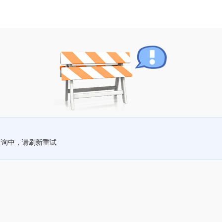
查询中，请刷新重试