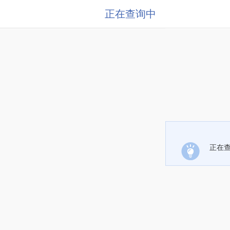
正在查询中
正在