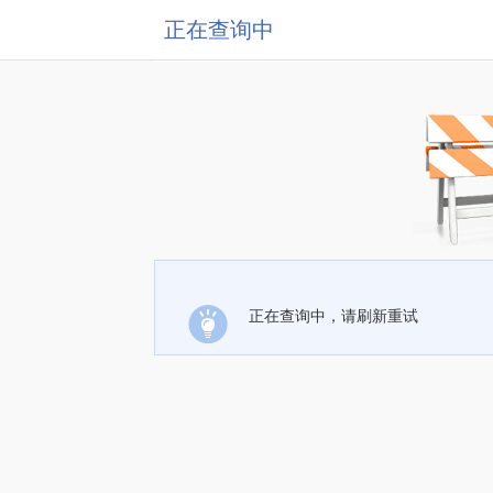
正在查询中
正在查询中，请刷新重试