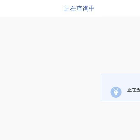
正在查询中
正在