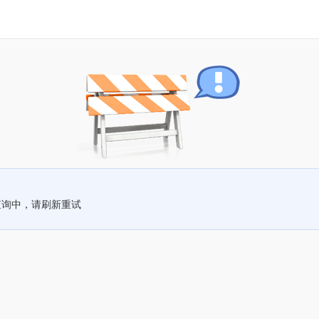
查询中，请刷新重试