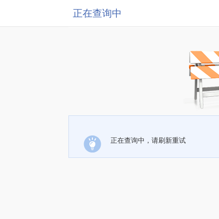
正在查询中
正在查询中，请刷新重试