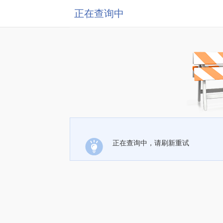
正在查询中
正在查询中，请刷新重试