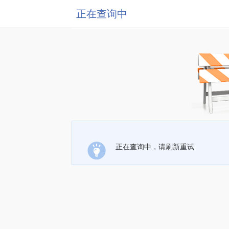
正在查询中
正在查询中，请刷新重试